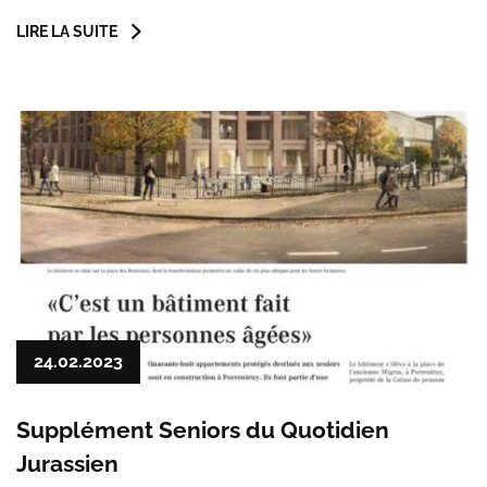
LIRE LA SUITE
24.02.2023
Supplément Seniors du Quotidien
Jurassien