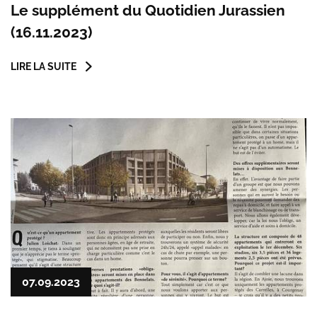
Le supplément du Quotidien Jurassien
(16.11.2023)
LIRE LA SUITE
07.09.2023