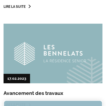
LIRE LA SUITE
17.02.2023
Avancement des travaux
LIRE LA SUITE