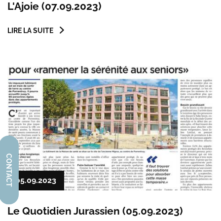
L'Ajoie (07.09.2023)
LIRE LA SUITE
CONTACT
05.09.2023
Le Quotidien Jurassien (05.09.2023)