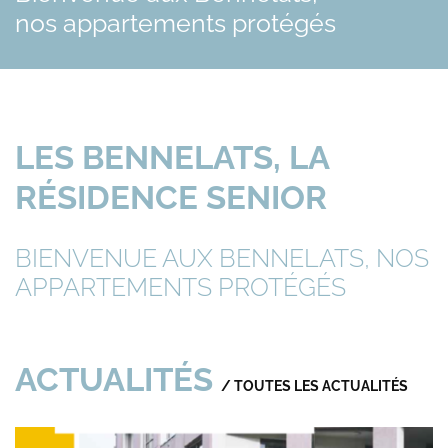
nos appartements protégés
LES BENNELATS, LA
RÉSIDENCE SENIOR
BIENVENUE AUX BENNELATS, NOS
APPARTEMENTS PROTÉGÉS
ACTUALITÉS
/ TOUTES LES ACTUALITÉS