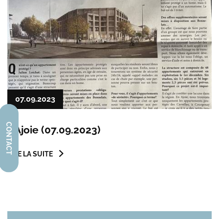
07.09.2023
CONTACT
L'Ajoie (07.09.2023)
LIRE LA SUITE