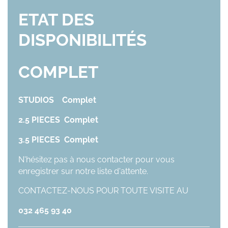
ETAT DES
DISPONIBILITÉS
COMPLET
STUDIOS Complet
2.5 PIECES Complet
3.5 PIECES Complet
N'hésitez pas à nous contacter pour vous
enregistrer sur notre liste d'attente.
CONTACTEZ-NOUS POUR TOUTE VISITE AU
032 465 93 40