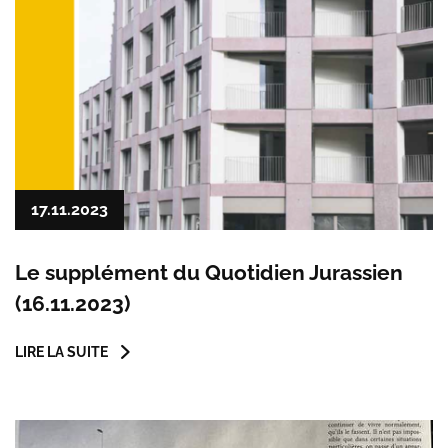
17.11.2023
Le supplément du Quotidien Jurassien
(16.11.2023)
LIRE LA SUITE